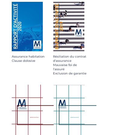
Assurance habitation
Résiliation du contrat
Clause dolosive
d'assurance
Mauvaise foi de
l'assuré
Exclusion de garantie