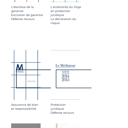
L'étendue de la
L'antériorité du litige
garantie
en protection
Exclusion de garantie
juridique
Défense recours
La déclaration du
risque
Assurance de bien
Protection
et responsaibilité
juridique
Défense recours