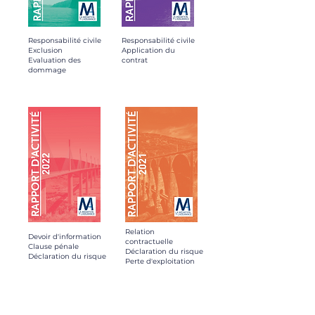
Responsabilité civile
Responsabilité civile
Exclusion
Application du
Evaluation des
contrat
dommage
Relation
Devoir d'information
contractuelle
Clause pénale
Déclaration du risque
Déclaration du risque
Perte d'exploitation